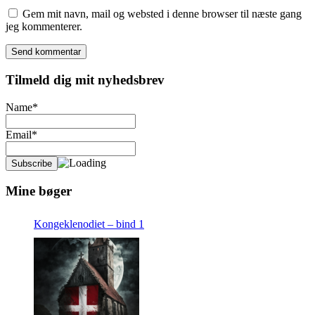
Gem mit navn, mail og websted i denne browser til næste gang
jeg kommenterer.
Tilmeld dig mit nyhedsbrev
Name*
Email*
Mine bøger
Kongeklenodiet – bind 1