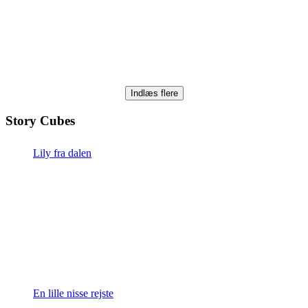
Indlæs flere
Story Cubes
Lily fra dalen
En lille nisse rejste