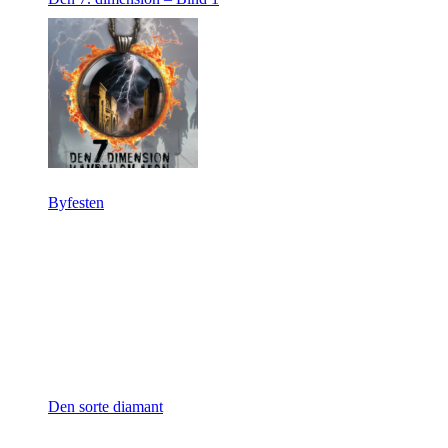
Byfesten
Den sorte diamant