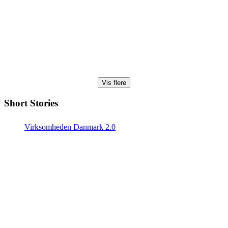
Vis flere
Short Stories
Virksomheden Danmark 2.0