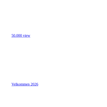
50.000 view
Velkommen 2026