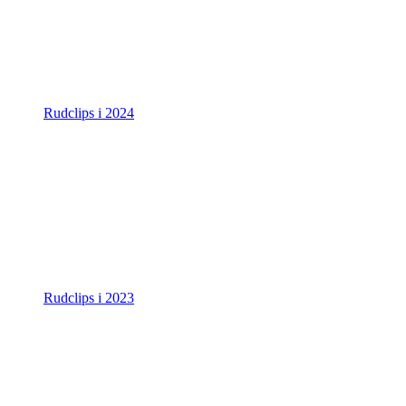
Rudclips i 2024
Rudclips i 2023