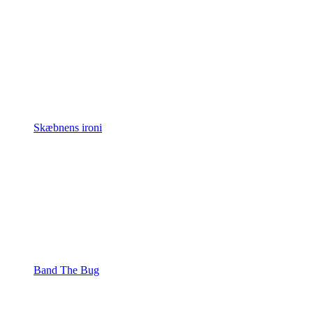
Skæbnens ironi
Band The Bug