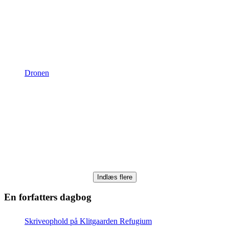
Dronen
Indlæs flere
En forfatters dagbog
Skriveophold på Klitgaarden Refugium