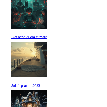
Det handler om et mord
Juledigt anno 2023